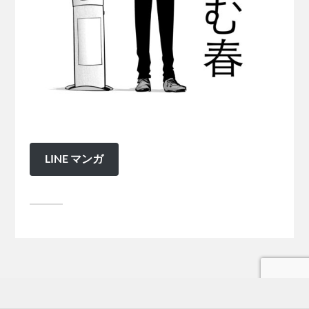
LINE マンガ